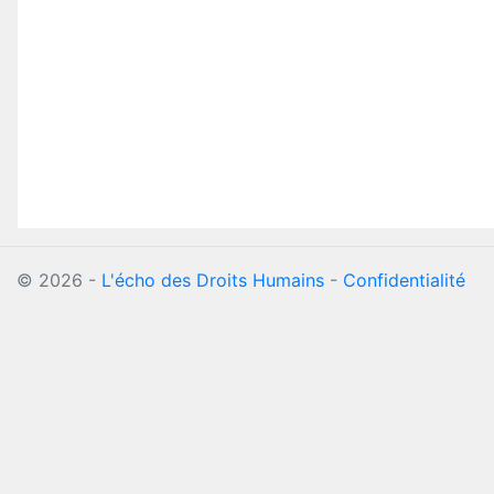
©
2026
-
L'écho des Droits Humains
-
Confidentialité