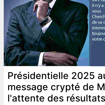
Présidentielle 2025 a
message crypté de M
l'attente des résultat