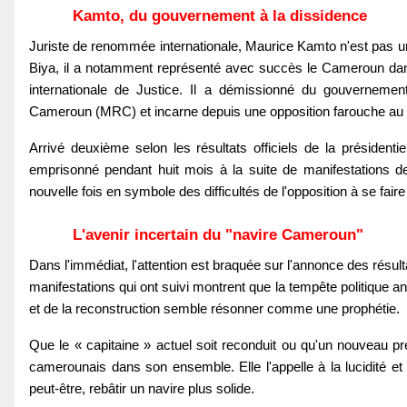
Kamto, du gouvernement à la dissidence
Juriste de renommée internationale, Maurice Kamto n'est pas un 
Biya, il a notamment représenté avec succès le Cameroun dans l
internationale de Justice. Il a démissionné du gouvernem
Cameroun (MRC) et incarne depuis une opposition farouche au
Arrivé deuxième selon les résultats officiels de la présidentie
emprisonné pendant huit mois à la suite de manifestations de
nouvelle fois en symbole des difficultés de l'opposition à se fair
L'avenir incertain du "navire Cameroun"
Dans l'immédiat, l'attention est braquée sur l'annonce des résult
manifestations qui ont suivi montrent que la tempête politique 
et de la reconstruction semble résonner comme une prophétie.
Que le « capitaine » actuel soit reconduit ou qu'un nouveau 
camerounais dans son ensemble. Elle l'appelle à la lucidité et à
peut-être, rebâtir un navire plus solide.