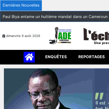
Dernières Nouvelles
Paul Biya entame un huitième mandat dans un Cameroun 
dimanche 9 août 2026
ENQUÊTES
REPORTAGES