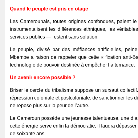
Quand le peuple est pris en otage
Les Camerounais, toutes origines confondues, paient le 
instrumentalisent les différences ethniques, les vérita
services publics — restent sans solution.
Le peuple, divisé par des méfiances artificielles, pein
Mbembe a raison de rappeler que cette « fixation anti-
technologie de pouvoir destinée à empêcher l’alternance.
Un avenir encore possible ?
Briser le cercle du tribalisme suppose un sursaut collecti
répression coloniale et postcoloniale, de sanctionner les di
ne repose plus sur la peur de l’autre.
Le Cameroun possède une jeunesse talentueuse, une diasp
cette énergie serve enfin la démocratie, il faudra dépasse
de soixante ans.