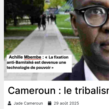
Cameroun : le tribali
Jade Cameroun
29 août 2025