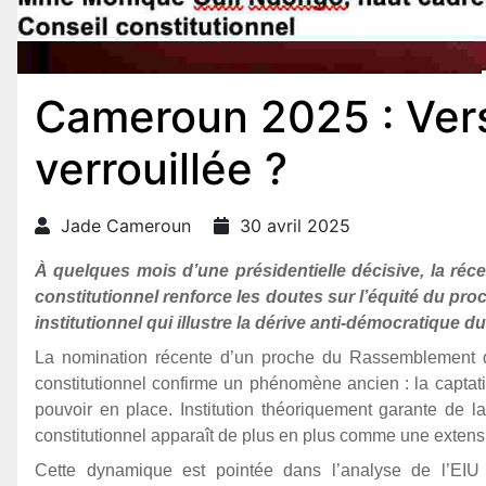
Cameroun 2025 : Vers
verrouillée ?
Jade Cameroun
30 avril 2025
À quelques mois d’une présidentielle décisive, la r
constitutionnel renforce les doutes sur l’équité du pr
institutionnel qui illustre la dérive anti-démocratique d
La nomination récente d’un proche du Rassemblement
constitutionnel confirme un phénomène ancien : la captat
pouvoir en place. Institution théoriquement garante de la
constitutionnel apparaît de plus en plus comme une extensio
Cette dynamique est pointée dans l’analyse de l’EIU (E