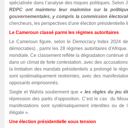
spécialisée dans l’analyse des risques politiques. Selon 
RDPC ont maintenu leur mainmise sur la politique
gouvernementales, y compris la commission électorale 
chercheurs, les perspectives d'une élection présidentielle
Le Cameroun classé parmi les régimes autoritaires
Le Cameroun figure, selon le Democracy Index 2024 de 
démocraties) , parmi les 28 régimes autoritaires d'Afriqu
mondiale. Ce classement reflète la dégradation continue de
dans un climat de forte contestation, avec des accusation
la limitation des mandats présidentiels a prolongé le règn
sont systématiquement restreintes, avec des manifestation
opposants emprisonnés.
Siegle et Wahila soutiennent que
« les règles du jeu él
répression des partis d'opposition. C’est le cas du M
manifestations sont systématiquement interdites ou de 
illégale ».
Une élection présidentielle sous tension