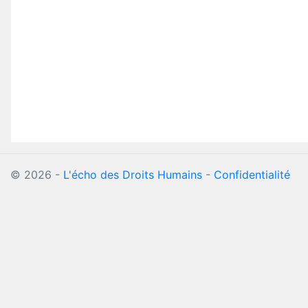
©
2026
-
L'écho des Droits Humains
-
Confidentialité